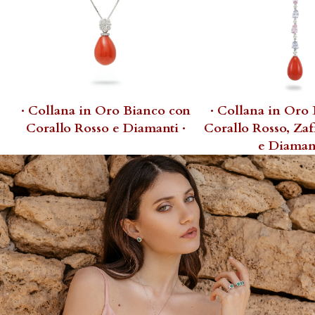
· Collana in Oro Bianco con
· Collana in Oro
Corallo Rosso e Diamanti ·
Corallo Rosso, Zaf
e Diamant