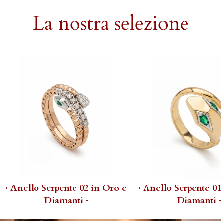
La nostra selezione
· Anello Serpente 02 in Oro e
· Anello Serpente 0
Diamanti ·
Diamanti ·