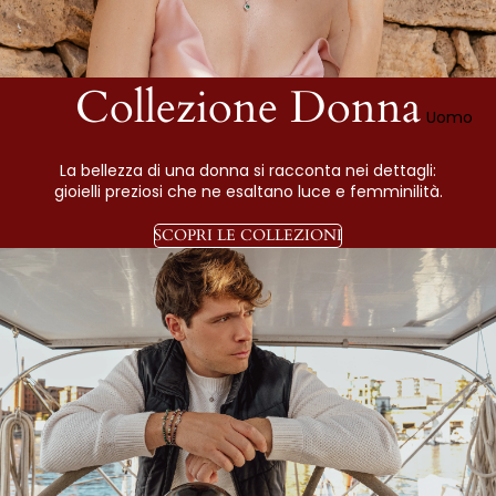
Collezione Donna
Uomo
La bellezza di una donna si racconta nei dettagli:
gioielli preziosi che ne esaltano luce e femminilità.
SCOPRI LE COLLEZIONI