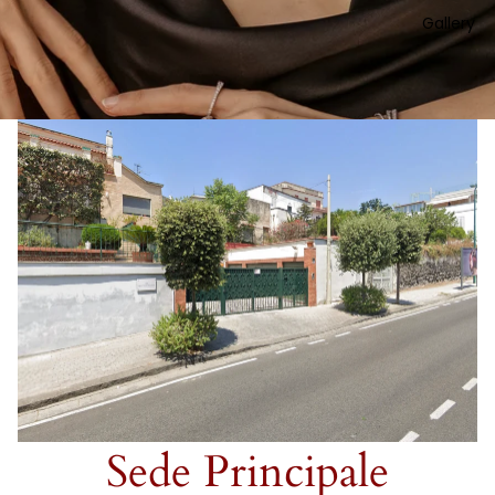
Gallery
Sede Principale