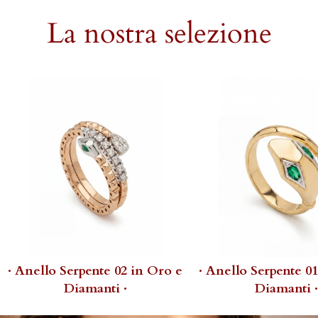
La nostra selezione
· Anello Serpente 02 in Oro e
· Anello Serpente 0
Diamanti ·
Diamanti ·