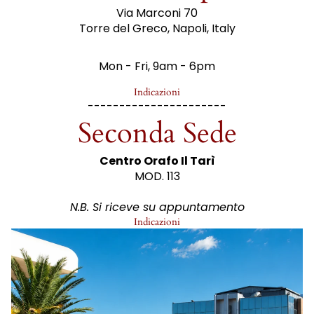
Via Marconi 70
Torre del Greco, Napoli, Italy
Mon - Fri, 9am - 6pm
Indicazioni
----------------------
Seconda Sede
Centro Orafo Il Tarì
MOD. 113
N.B. Si riceve su appuntamento
Indicazioni