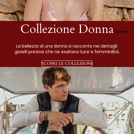
Collezione Donna
Uomo
La bellezza di una donna si racconta nei dettagli:
gioielli preziosi che ne esaltano luce e femminilità.
SCOPRI LE COLLEZIONI