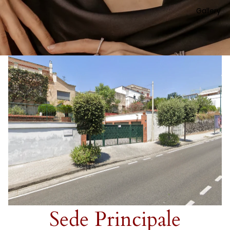
Gallery
Sede Principale