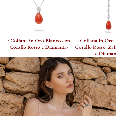
· Collana in Oro Bianco con
· Collana in Oro
Corallo Rosso e Diamanti ·
Corallo Rosso, Zaf
e Diamant