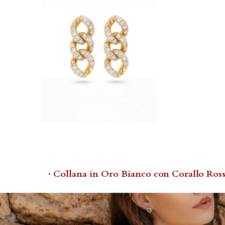
· Collana in Oro Bianco con Corallo Ross