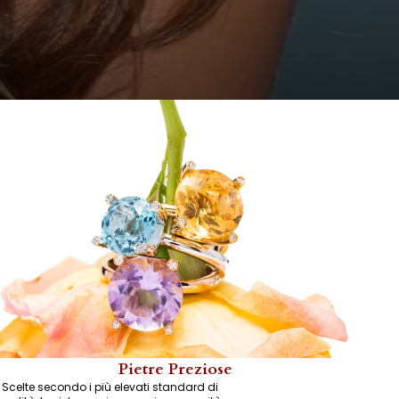
Pietre Preziose
Scelte secondo i più elevati standard di