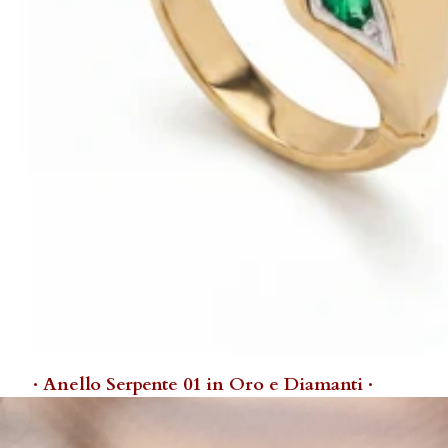
· Anello Serpente 01 in Oro e Diamanti ·