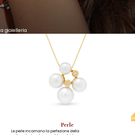
a gioielleria
Perle
Le perle incarnano la perfezione della