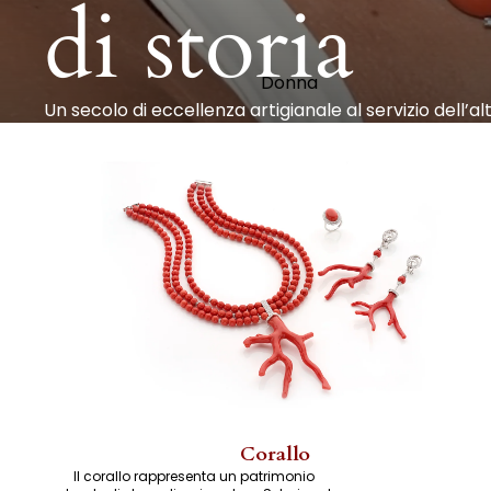
di storia
Donna
Un secolo di eccellenza artigianale al servizio dell’alt
Corallo
Il corallo rappresenta un patrimonio