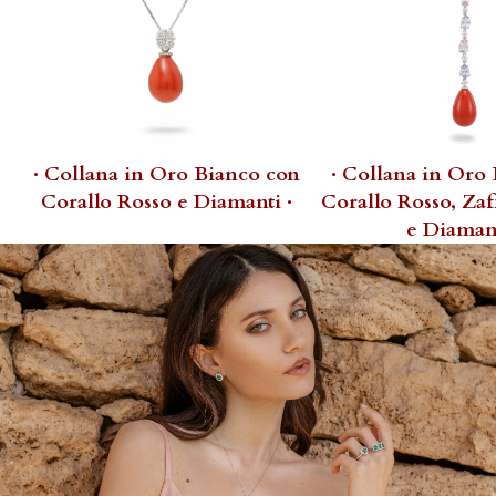
· Collana in Oro Bianco con
· Collana in Oro
Corallo Rosso e Diamanti ·
Corallo Rosso, Zaf
e Diamant