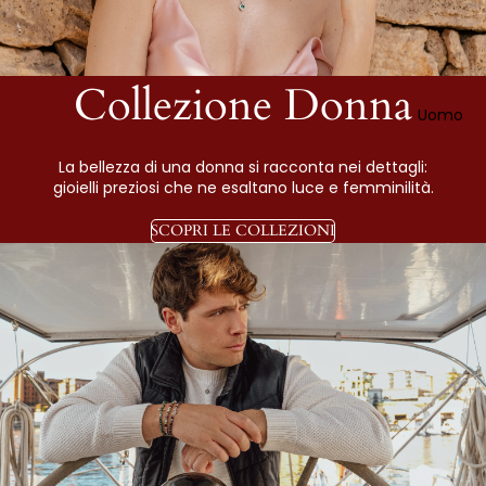
Collezione Donna
Uomo
La bellezza di una donna si racconta nei dettagli:
gioielli preziosi che ne esaltano luce e femminilità.
SCOPRI LE COLLEZIONI