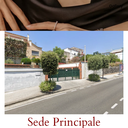
Gallery
Sede Principale