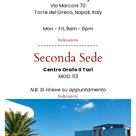
Via Marconi 70
Torre del Greco, Napoli, Italy
Mon - Fri, 9am - 6pm
Indicazioni
----------------------
Seconda Sede
Centro Orafo Il Tarì
MOD. 113
N.B. Si riceve su appuntamento
Indicazioni