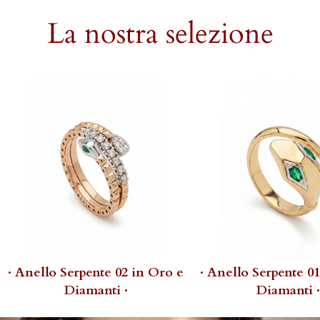
La nostra selezione
· Anello Serpente 02 in Oro e
· Anello Serpente 0
Diamanti ·
Diamanti ·