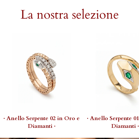
La nostra selezione
· Anello Serpente 02 in Oro e
· Anello Serpente 0
Diamanti ·
Diamanti ·