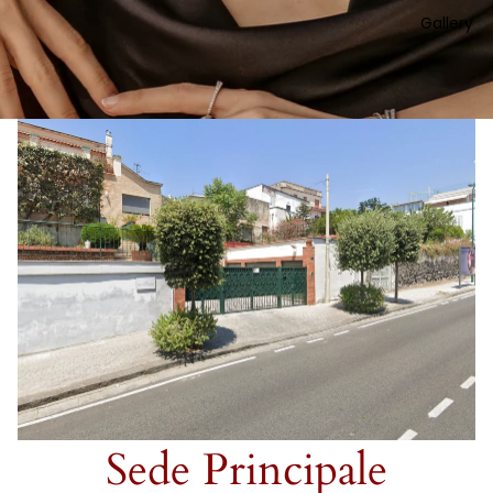
Gallery
Sede Principale