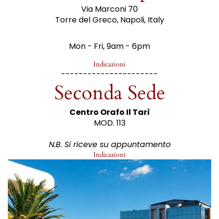
Via Marconi 70
Torre del Greco, Napoli, Italy
Mon - Fri, 9am - 6pm
Indicazioni
----------------------
Seconda Sede
Centro Orafo Il Tarì
MOD. 113
N.B. Si riceve su appuntamento
Indicazioni