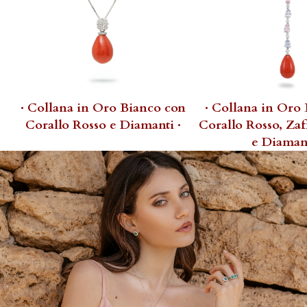
· Collana in Oro Bianco con
· Collana in Oro
Corallo Rosso e Diamanti ·
Corallo Rosso, Zaf
e Diamant