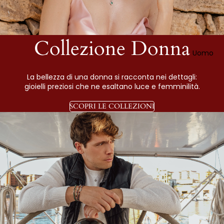
Collezione Donna
Uomo
La bellezza di una donna si racconta nei dettagli:
gioielli preziosi che ne esaltano luce e femminilità.
SCOPRI LE COLLEZIONI