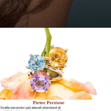
Pietre Preziose
Scelte secondo i più elevati standard di