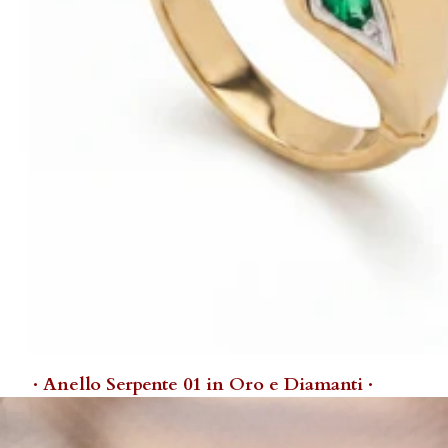
· Anello Serpente 01 in Oro e Diamanti ·