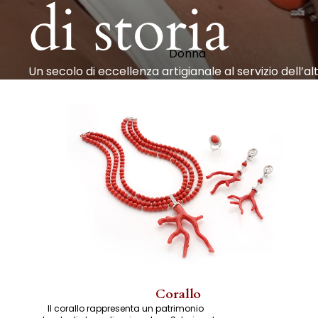
di storia
Donna
Un secolo di eccellenza artigianale al servizio dell’alt
Corallo
Il corallo rappresenta un patrimonio