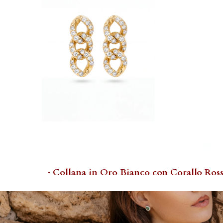
· Collana in Oro Bianco con Corallo Ross