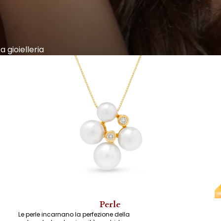
a gioielleria
Perle
Le perle incarnano la perfezione della