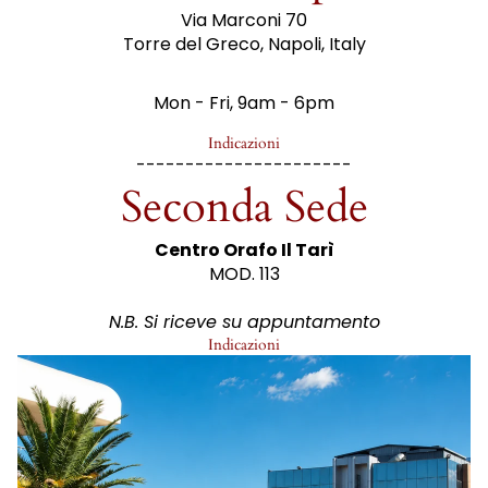
Via Marconi 70
Torre del Greco, Napoli, Italy
Mon - Fri, 9am - 6pm
Indicazioni
----------------------
Seconda Sede
Centro Orafo Il Tarì
MOD. 113
N.B. Si riceve su appuntamento
Indicazioni