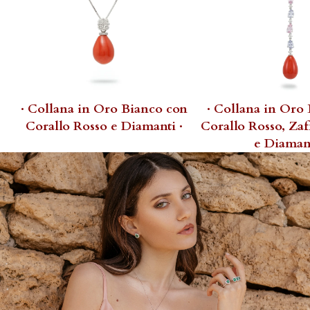
· Collana in Oro Bianco con
· Collana in Oro
Corallo Rosso e Diamanti ·
Corallo Rosso, Zaf
e Diamant