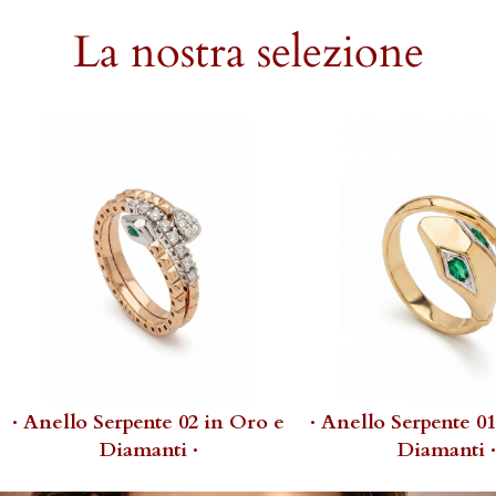
La nostra selezione
· Anello Serpente 02 in Oro e
· Anello Serpente 0
Diamanti ·
Diamanti ·