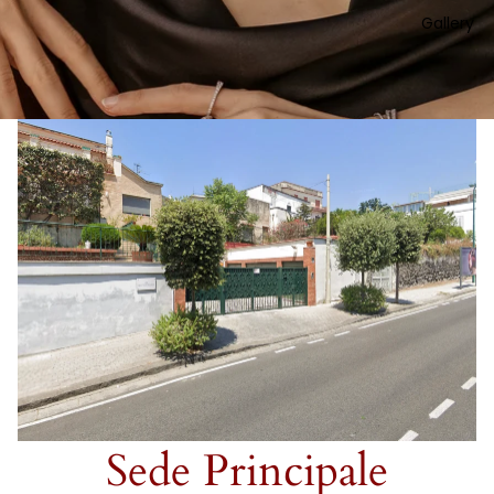
Gallery
Sede Principale