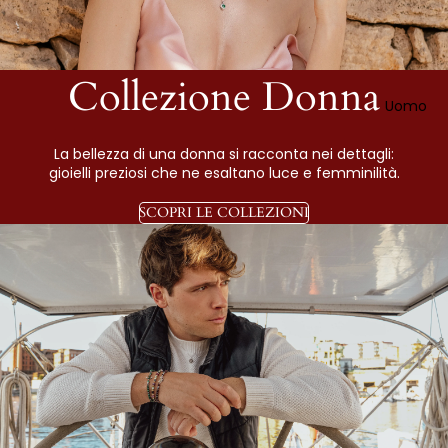
Collezione Donna
Uomo
La bellezza di una donna si racconta nei dettagli:
gioielli preziosi che ne esaltano luce e femminilità.
SCOPRI LE COLLEZIONI