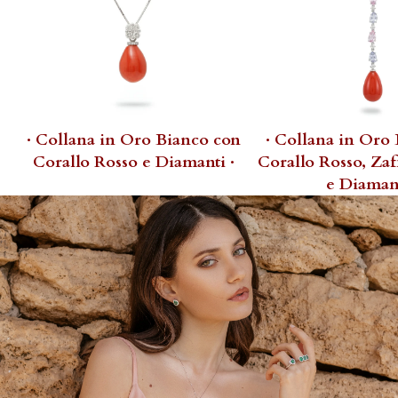
· Collana in Oro Bianco con
· Collana in Oro
Corallo Rosso e Diamanti ·
Corallo Rosso, Zaf
e Diamant