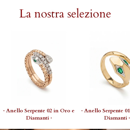
La nostra selezione
· Anello Serpente 02 in Oro e
· Anello Serpente 0
Diamanti ·
Diamanti ·