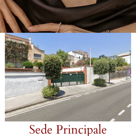
Gallery
Sede Principale