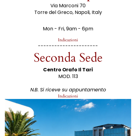
Via Marconi 70
Torre del Greco, Napoli, Italy
Mon - Fri, 9am - 6pm
Indicazioni
----------------------
Seconda Sede
Centro Orafo Il Tarì
MOD. 113
N.B. Si riceve su appuntamento
Indicazioni