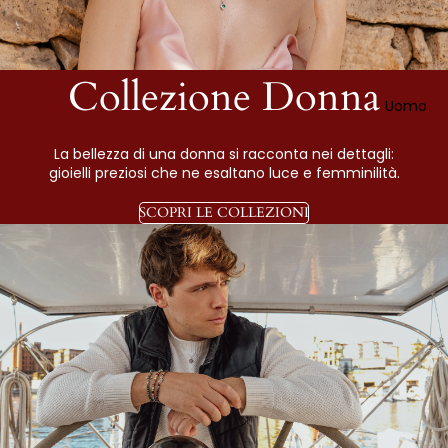
Collezione Donna
Uomo
La bellezza di una donna si racconta nei dettagli:
gioielli preziosi che ne esaltano luce e femminilità.
SCOPRI LE COLLEZIONI