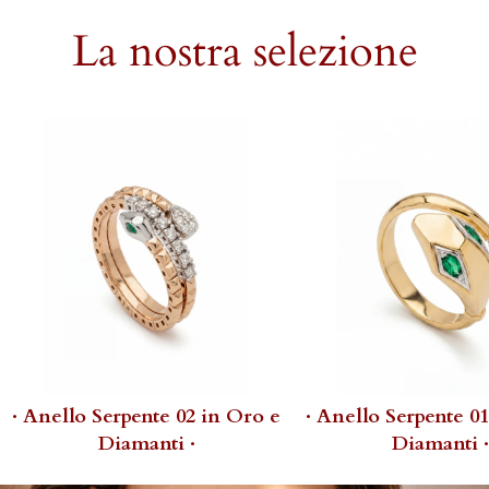
La nostra selezione
· Anello Serpente 02 in Oro e
· Anello Serpente 0
Diamanti ·
Diamanti ·