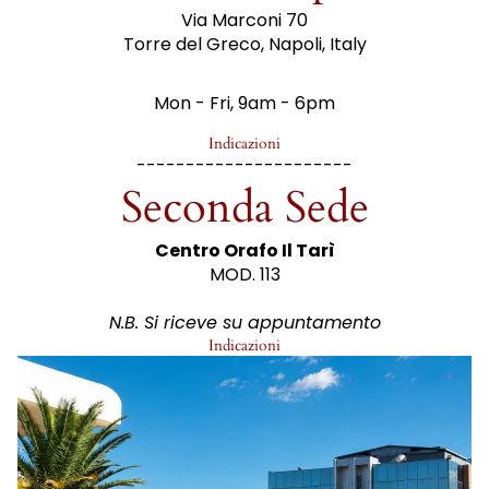
Via Marconi 70
Torre del Greco, Napoli, Italy
Mon - Fri, 9am - 6pm
Indicazioni
----------------------
Seconda Sede
Centro Orafo Il Tarì
MOD. 113
N.B. Si riceve su appuntamento
Indicazioni