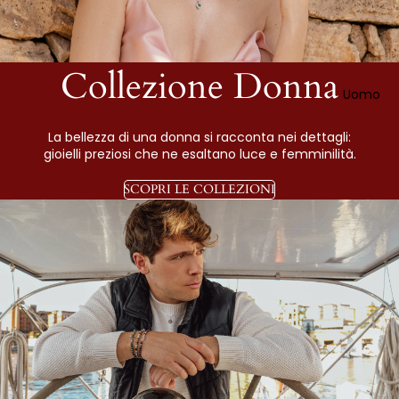
Collezione Donna
Uomo
La bellezza di una donna si racconta nei dettagli:
gioielli preziosi che ne esaltano luce e femminilità.
SCOPRI LE COLLEZIONI