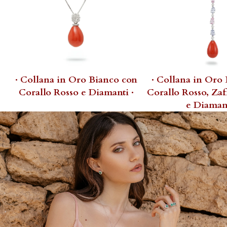
· Collana in Oro Bianco con
· Collana in Oro
Corallo Rosso e Diamanti ·
Corallo Rosso, Zaf
e Diamant