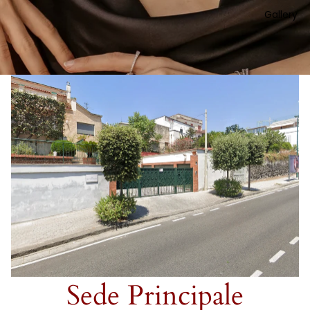
Gallery
Sede Principale