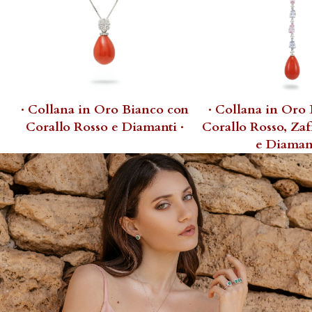
· Collana in Oro Bianco con
· Collana in Oro
Corallo Rosso e Diamanti ·
Corallo Rosso, Zaf
e Diamant