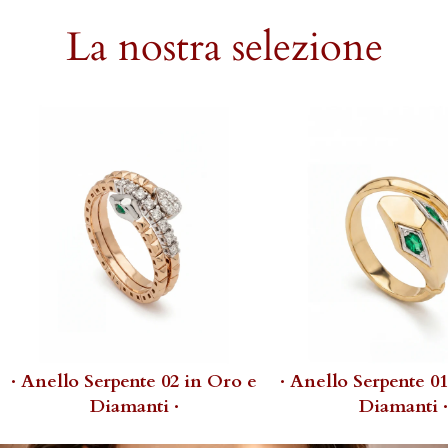
La nostra selezione
· Anello Serpente 02 in Oro e
· Anello Serpente 0
Diamanti ·
Diamanti ·