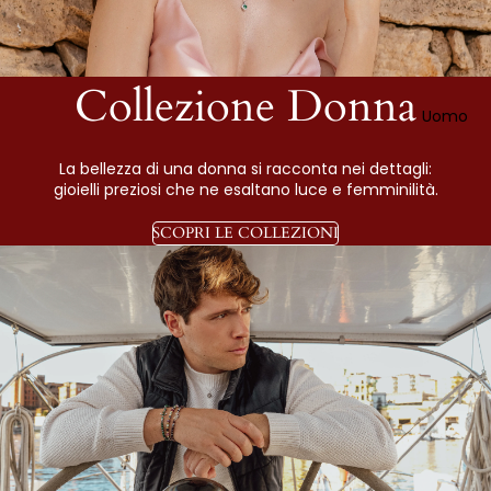
Collezione Donna
Uomo
La bellezza di una donna si racconta nei dettagli:
gioielli preziosi che ne esaltano luce e femminilità.
SCOPRI LE COLLEZIONI