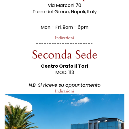
Via Marconi 70
Torre del Greco, Napoli, Italy
Mon - Fri, 9am - 6pm
Indicazioni
----------------------
Seconda Sede
Centro Orafo Il Tarì
MOD. 113
N.B. Si riceve su appuntamento
Indicazioni