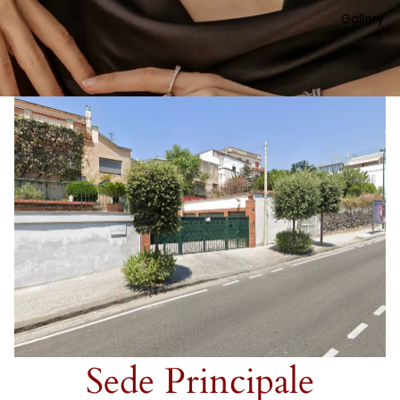
Gallery
Sede Principale