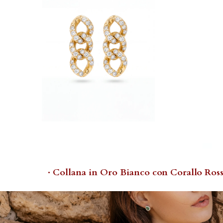
· Collana in Oro Bianco con Corallo Ross