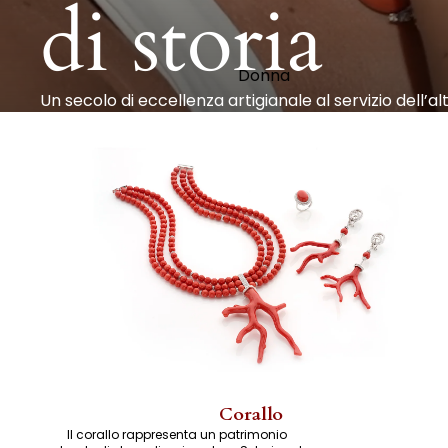
di storia
Donna
Un secolo di eccellenza artigianale al servizio dell’alt
Corallo
Il corallo rappresenta un patrimonio