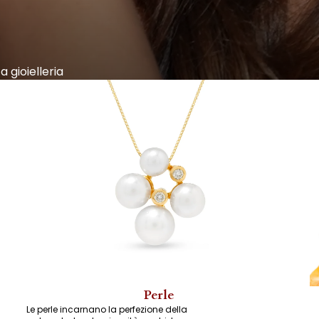
a gioielleria
Perle
Le perle incarnano la perfezione della