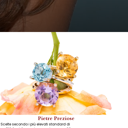
Pietre Preziose
Scelte secondo i più elevati standard di