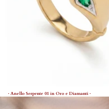
· Anello Serpente 01 in Oro e Diamanti ·