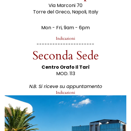
Via Marconi 70
Torre del Greco, Napoli, Italy
Mon - Fri, 9am - 6pm
Indicazioni
----------------------
Seconda Sede
Centro Orafo Il Tarì
MOD. 113
N.B. Si riceve su appuntamento
Indicazioni