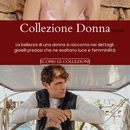
Collezione Donna
Uomo
La bellezza di una donna si racconta nei dettagli:
gioielli preziosi che ne esaltano luce e femminilità.
SCOPRI LE COLLEZIONI