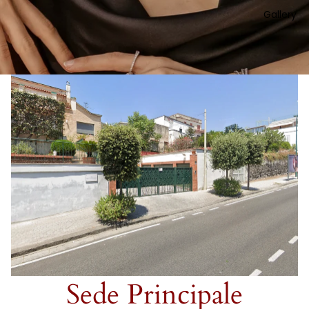
Gallery
Sede Principale