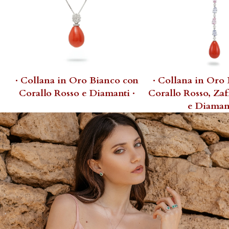
· Collana in Oro Bianco con
· Collana in Oro
Corallo Rosso e Diamanti ·
Corallo Rosso, Zaf
e Diamant