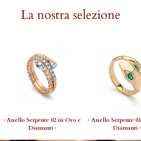
La nostra selezione
· Anello Serpente 02 in Oro e
· Anello Serpente 0
Diamanti ·
Diamanti ·